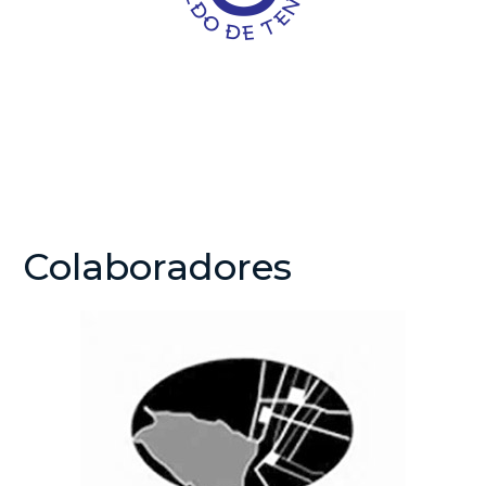
Colaboradores