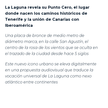
La Laguna revela su Punto Cero, el lugar
donde nacen los caminos históricos de
Tenerife y la unión de Canarias con
Iberoamérica
Una placa de bronce de medio metro de
diámetro marca, en la calle San Agustín, el
centro de la rosa de los vientos que se oculta en
el trazado de la ciudad desde hace 5 siglos
Este nuevo icono urbano se eleva digitalmente
en una propuesta audiovisual que traduce la
vocación universal de La Laguna como nexo
atlántico entre continentes