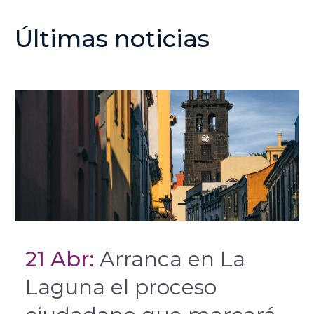
Últimas noticias
21 Abr:
Arranca en La
Laguna el proceso