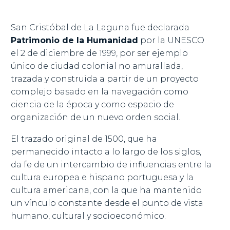
San Cristóbal de La Laguna fue declarada
Patrimonio de la Humanidad
por la UNESCO
el 2 de diciembre de 1999, por ser ejemplo
único de ciudad colonial no amurallada,
trazada y construida a partir de un proyecto
complejo basado en la navegación como
ciencia de la época y como espacio de
organización de un nuevo orden social.
El trazado original de 1500, que ha
permanecido intacto a lo largo de los siglos,
da fe de un intercambio de influencias entre la
cultura europea e hispano portuguesa y la
cultura americana, con la que ha mantenido
un vínculo constante desde el punto de vista
humano, cultural y socioeconómico.