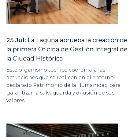
25 Jul:
La Laguna aprueba la creación de
la primera Oficina de Gestión Integral de
la Ciudad Histórica
Este organismo técnico coordinará las
actuaciones que se realicen en el entorno
declarado Patrimonio de la Humanidad para
garantizar la salvaguarda y difusión de sus
valores