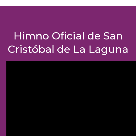
Himno Oficial de San
Cristóbal de La Laguna