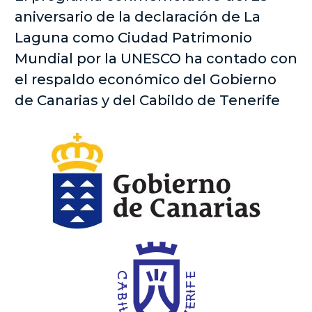
aniversario de la declaración de La
Laguna como Ciudad Patrimonio
Mundial por la UNESCO ha contado con
el respaldo económico del Gobierno
de Canarias y del Cabildo de Tenerife