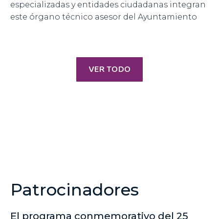
especializadas y entidades ciudadanas integran
este órgano técnico asesor del Ayuntamiento
VER TODO
Patrocinadores
El programa conmemorativo del 25