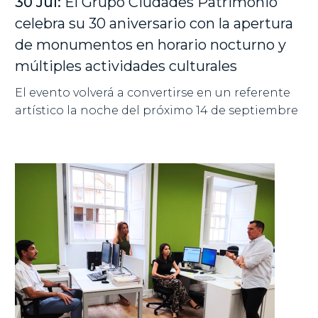
30 Jul:
El Grupo Ciudades Patrimonio
celebra su 30 aniversario con la apertura
de monumentos en horario nocturno y
múltiples actividades culturales
El evento volverá a convertirse en un referente
artístico la noche del próximo 14 de septiembre