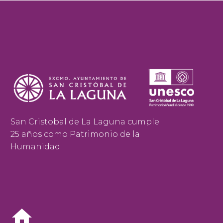
San Cristobal de La Laguna cumple
25 años como Patrimonio de la
Humanidad

