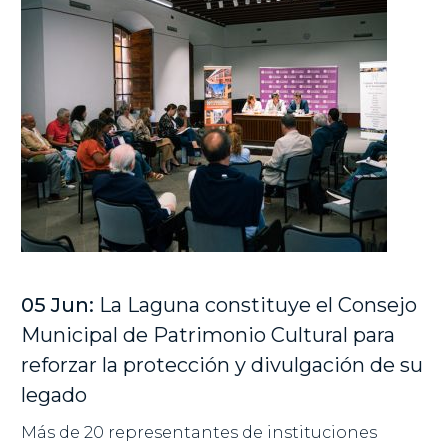
05 Jun:
La Laguna constituye el Consejo
Municipal de Patrimonio Cultural para
reforzar la protección y divulgación de su
legado
Más de 20 representantes de instituciones