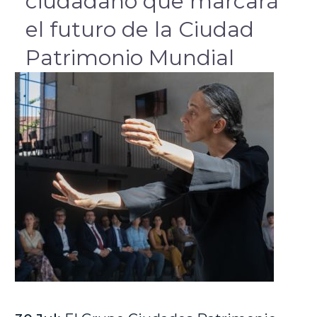
ciudadano que marcará
el futuro de la Ciudad
Patrimonio Mundial