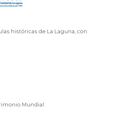
las históricas de La Laguna, con
trimonio Mundial.