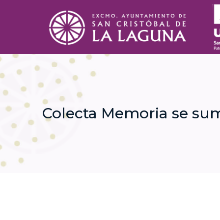
Colecta Memoria se sum