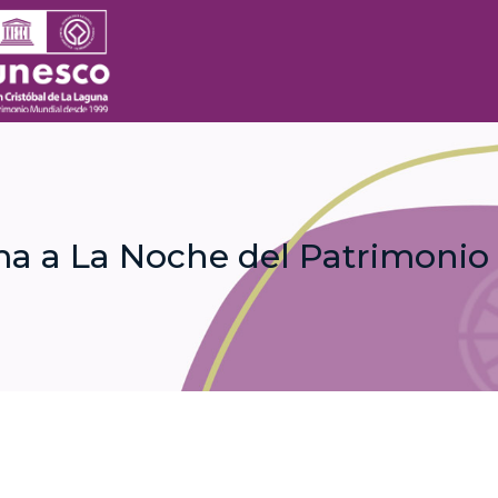
a a La Noche del Patrimonio