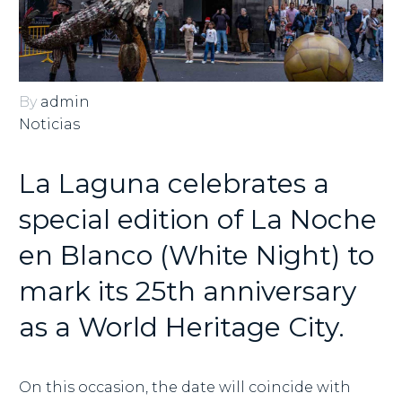
English
By
admin
Noticias
La Laguna celebrates a
special edition of La Noche
en Blanco (White Night) to
mark its 25th anniversary
as a World Heritage City.
On this occasion, the date will coincide with