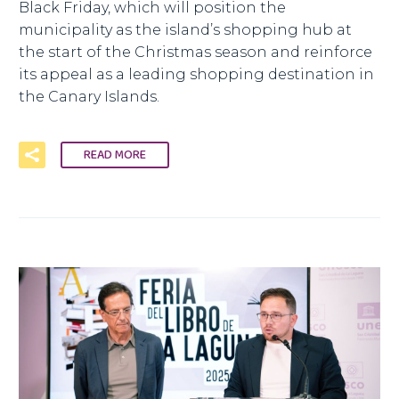
Black Friday, which will position the
municipality as the island’s shopping hub at
the start of the Christmas season and reinforce
its appeal as a leading shopping destination in
the Canary Islands.
READ MORE