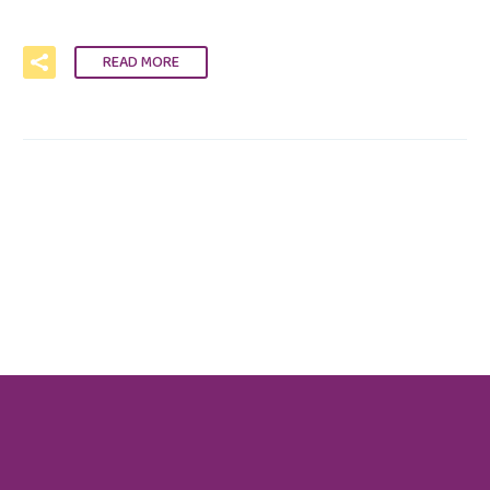
READ MORE