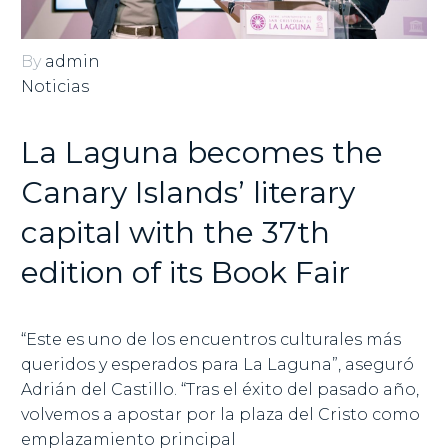
By
admin
Noticias
La Laguna becomes the
Canary Islands’ literary
capital with the 37th
edition of its Book Fair
“Este es uno de los encuentros culturales más
queridos y esperados para La Laguna”, aseguró
Adrián del Castillo. “Tras el éxito del pasado año,
volvemos a apostar por la plaza del Cristo como
emplazamiento principal