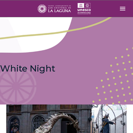
White Night