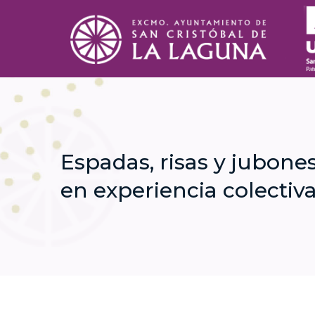
Espadas, risas y jubones
en experiencia colectiv