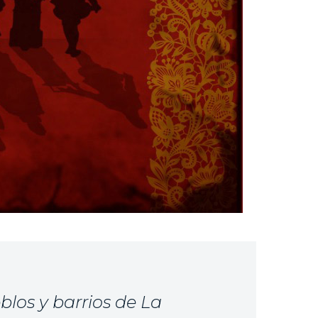
blos y barrios de La