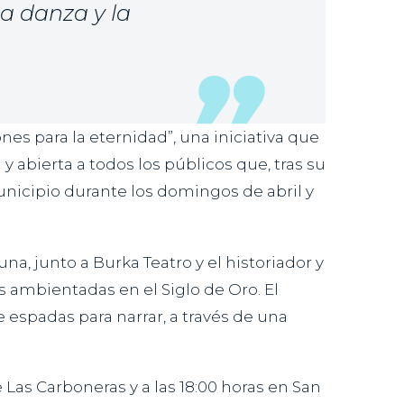
la danza y la
nes para la eternidad”, una iniciativa que
y abierta a todos los públicos que, tras su
municipio durante los domingos de abril y
a, junto a Burka Teatro y el historiador y
s ambientadas en el Siglo de Oro. El
espadas para narrar, a través de una
e Las Carboneras y a las 18:00 horas en San