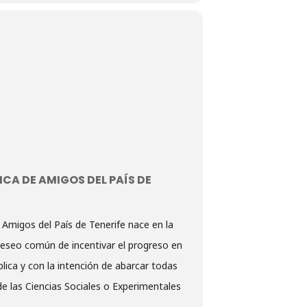
CA DE AMIGOS DEL PAÍS DE
Amigos del País de Tenerife nace en la
 deseo común de incentivar el progreso en
lica y con la intención de abarcar todas
e las Ciencias Sociales o Experimentales