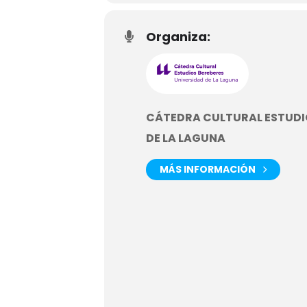
Organiza:
CÁTEDRA CULTURAL ESTUDI
DE LA LAGUNA
MÁS INFORMACIÓN