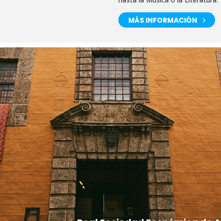
MÁS INFORMACIÓN