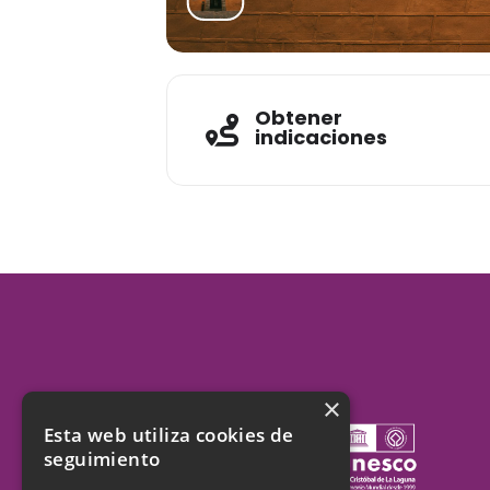
Obtener
indicaciones
×
Esta web utiliza cookies de
seguimiento