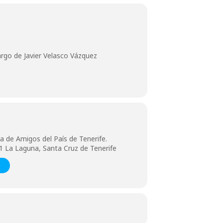
rgo de Javier Velasco Vázquez
 de Amigos del País de Tenerife.
01 La Laguna, Santa Cruz de Tenerife