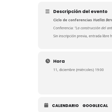
Descripción del evento
Ciclo de conferencias
Huellas Ber
Conferencia:
“La construcción del an
Sin inscripción previa, entrada libr
Hora
11, diciembre (miércoles) 19:00
CALENDARIO
GOOGLECAL