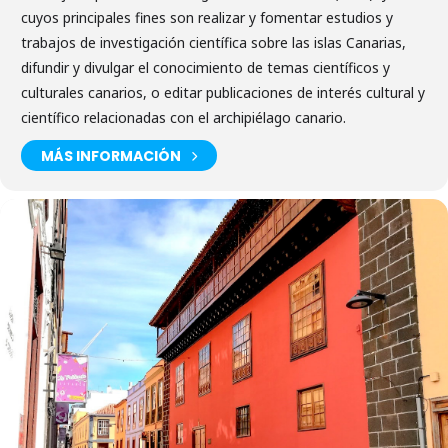
cuyos principales fines son realizar y fomentar estudios y
trabajos de investigación científica sobre las islas Canarias,
difundir y divulgar el conocimiento de temas científicos y
culturales canarios, o editar publicaciones de interés cultural y
científico relacionadas con el archipiélago canario.
MÁS INFORMACIÓN