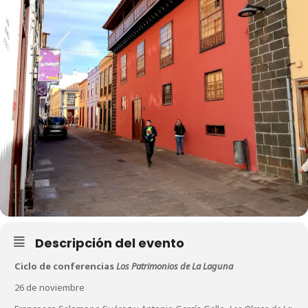
Descripción del evento
Ciclo de conferencias
Los Patrimonios de La Laguna
26 de noviembre