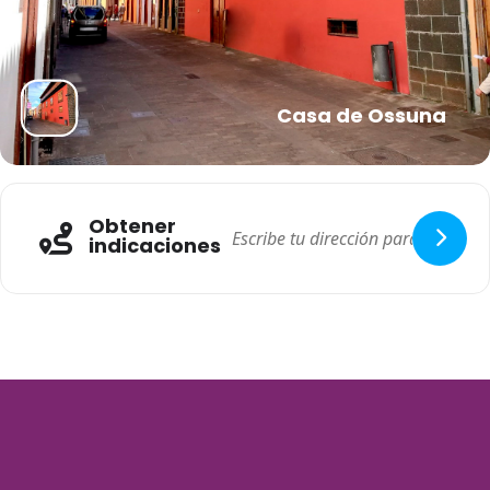
Casa de Ossuna
Obtener
indicaciones