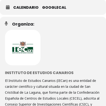
CALENDARIO
GOOGLECAL
Organiza:
INSTITUTO DE ESTUDIOS CANARIOS
El Instituto de Estudios Canarios (IECan) es una entidad de
carácter científico y cultural situada en la ciudad de San
Cristóbal de La Laguna, que forma parte de la Confederación
Española de Centros de Estudios Locales (CECEL), adscrita al
Consejo Superior de Investigaciones Científicas (CSIC), y