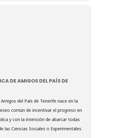
CA DE AMIGOS DEL PAÍS DE
Amigos del País de Tenerife nace en la
 deseo común de incentivar el progreso en
lica y con la intención de abarcar todas
e las Ciencias Sociales o Experimentales