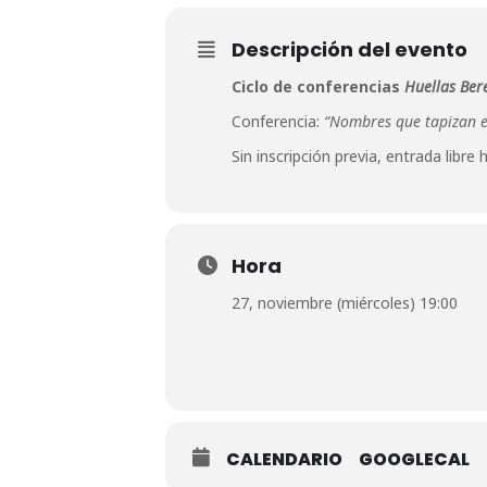
Descripción del evento
Ciclo de conferencias
Huellas Ber
Conferencia:
“Nombres que tapizan el
Sin inscripción previa, entrada libr
Hora
27, noviembre (miércoles) 19:00
CALENDARIO
GOOGLECAL