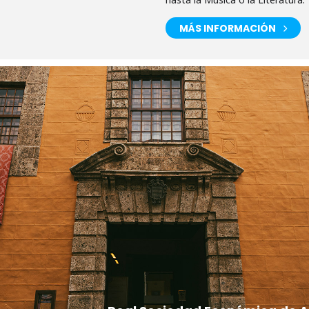
MÁS INFORMACIÓN