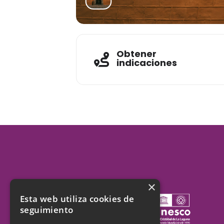
Obtener
indicaciones
×
Esta web utiliza cookies de
seguimiento