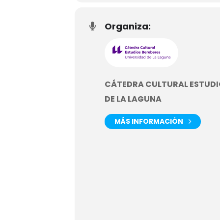
Organiza:
CÁTEDRA CULTURAL ESTUDI
DE LA LAGUNA
MÁS INFORMACIÓN