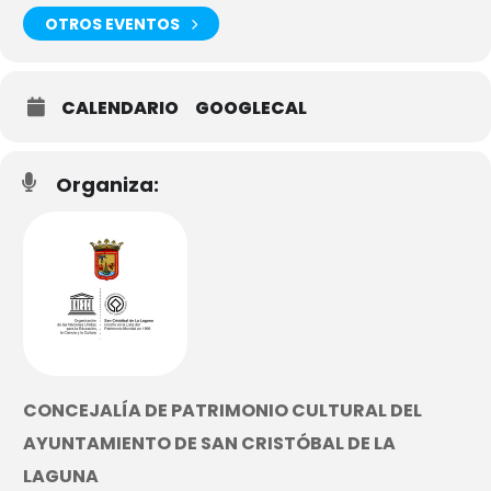
OTROS EVENTOS
CALENDARIO
GOOGLECAL
Organiza:
CONCEJALÍA DE PATRIMONIO CULTURAL DEL
AYUNTAMIENTO DE SAN CRISTÓBAL DE LA
LAGUNA