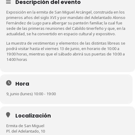
Descripción del evento
Exposición en la ermita de San Miguel Arcángel, construida en los
primeros años del siglo XVI y por mandato del Adelantado Alonso
Fernández de Lugo para albergar su panteón familiar, la cual fue
sede de las primeras reuniones del Cabildo tinerfeño y que, en la
actualidad, se ha convertido en espacio cultural y expositivo.
La muestra de vestimentas y elementos de las distintas libreas se
podrá visitar hasta el viernes 13 de junio, en horario de 10:00 a
19:00 horas, mientras que el sábado abrirá sus puertas de 10:00 a
14:00 horas
Hora
9, junio (lunes) 10:00 - 19:00
Localización
Ermita de San Miguel
Pl. del Adelantado, 10