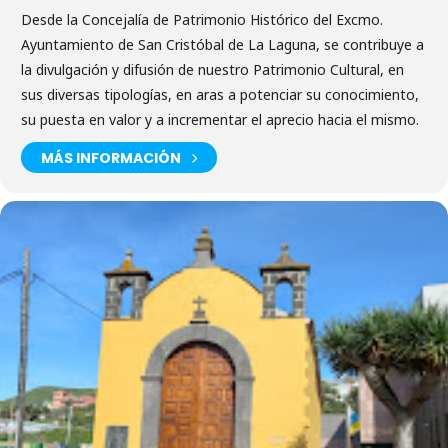
Desde la Concejalía de Patrimonio Histórico del Excmo.
Ayuntamiento de San Cristóbal de La Laguna, se contribuye a
la divulgación y difusión de nuestro Patrimonio Cultural, en
sus diversas tipologías, en aras a potenciar su conocimiento,
su puesta en valor y a incrementar el aprecio hacia el mismo.
MÁS INFORMACIÓN