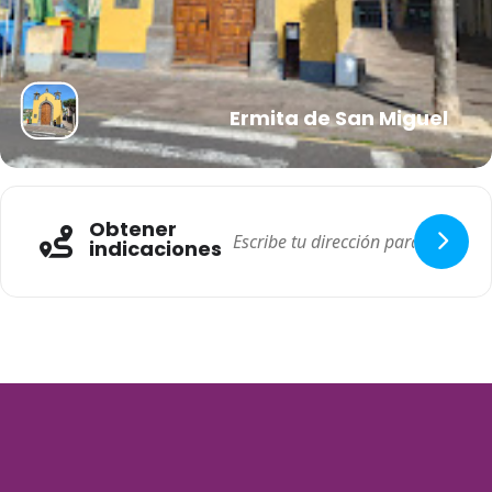
Ermita de San Miguel
Obtener
indicaciones