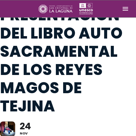
PRESENTACIÓN
DEL LIBRO AUTO
SACRAMENTAL
DE LOS REYES
MAGOS DE
TEJINA
24
NOV