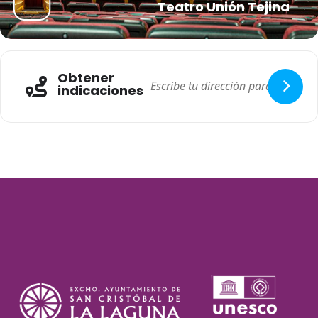
Teatro Unión Tejina
Obtener
indicaciones