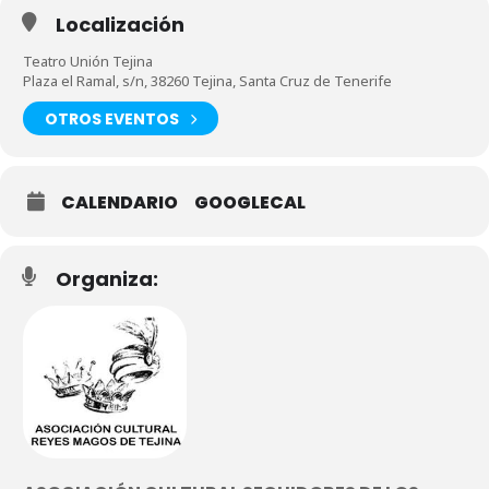
Localización
Teatro Unión Tejina
Plaza el Ramal, s/n, 38260 Tejina, Santa Cruz de Tenerife
OTROS EVENTOS
CALENDARIO
GOOGLECAL
Organiza: