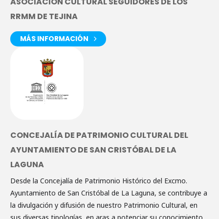
ASOCIACIÓN CULTURAL SEGUIDORES DE LOS
RRMM DE TEJINA
MÁS INFORMACIÓN
CONCEJALÍA DE PATRIMONIO CULTURAL DEL
AYUNTAMIENTO DE SAN CRISTÓBAL DE LA
LAGUNA
Desde la Concejalía de Patrimonio Histórico del Excmo.
Ayuntamiento de San Cristóbal de La Laguna, se contribuye a
la divulgación y difusión de nuestro Patrimonio Cultural, en
sus diversas tipologías, en aras a potenciar su conocimiento,