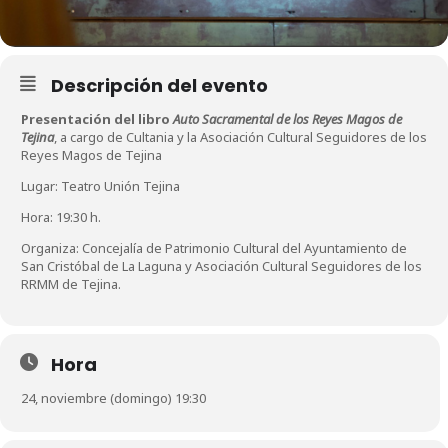
Descripción del evento
Presentación del libro
Auto Sacramental de los Reyes Magos de
Tejina
, a cargo de Cultania y la Asociación Cultural Seguidores de los
Reyes Magos de Tejina
Lugar: Teatro Unión Tejina
Hora: 19:30 h.
Organiza: Concejalía de Patrimonio Cultural del Ayuntamiento de
San Cristóbal de La Laguna y Asociación Cultural Seguidores de los
RRMM de Tejina.
Hora
24, noviembre (domingo) 19:30