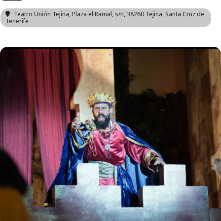
Teatro Unión Tejina
, Plaza el Ramal, s/n, 38260 Tejina, Santa Cruz de
Tenerife