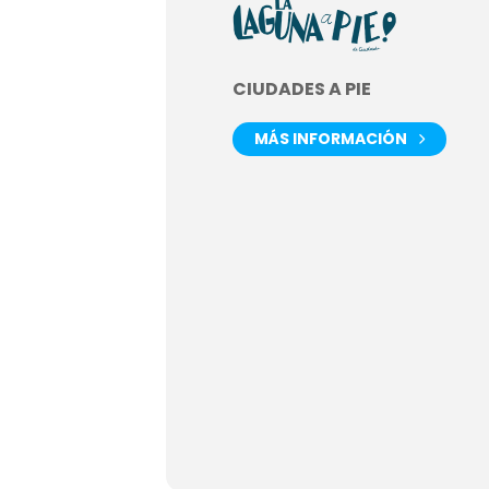
CIUDADES A PIE
MÁS INFORMACIÓN