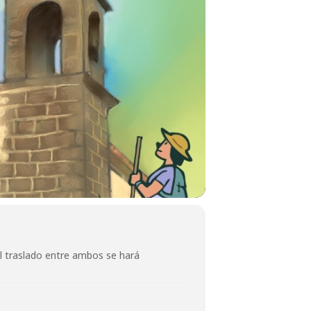
el traslado entre ambos se hará