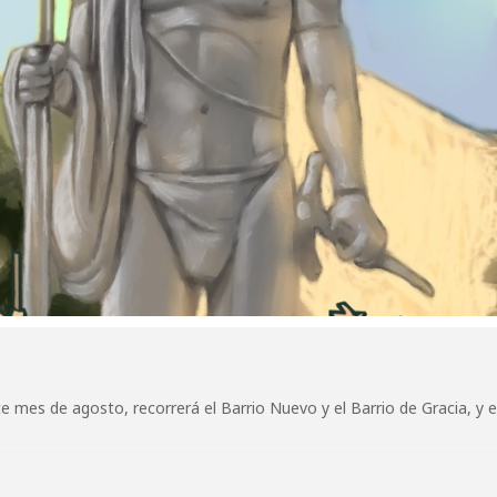
te mes de agosto, recorrerá el Barrio Nuevo y el Barrio de Gracia, y 