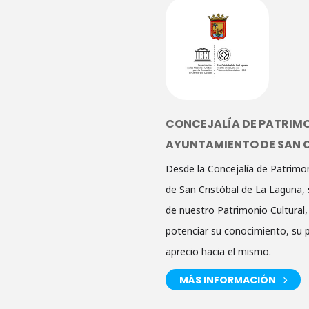
CONCEJALÍA DE PATRIMO
AYUNTAMIENTO DE SAN C
Desde la Concejalía de Patrimo
de San Cristóbal de La Laguna, s
de nuestro Patrimonio Cultural, 
potenciar su conocimiento, su p
aprecio hacia el mismo.
MÁS INFORMACIÓN