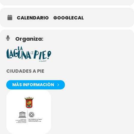
CALENDARIO
GOOGLECAL
Organiza:
CIUDADES A PIE
MÁS INFORMACIÓN