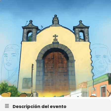
Descripción del evento