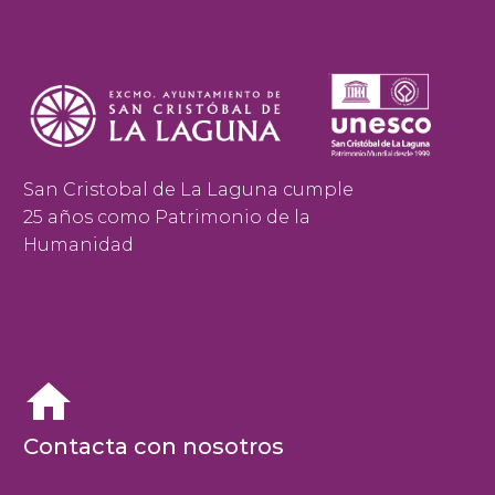
San Cristobal de La Laguna cumple
25 años como Patrimonio de la
Humanidad


Contacta con nosotros