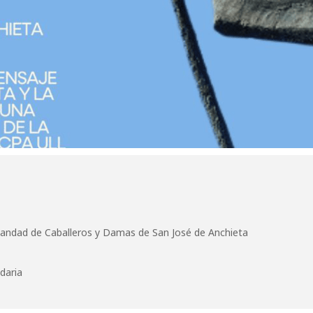
mandad de Caballeros y Damas de San José de Anchieta
daria