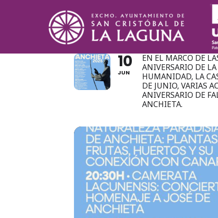
SEMANA 
10
EN EL MARCO DE L
ANIVERSARIO DE L
JUN
HUMANIDAD, LA CAS
DE JUNIO, VARIAS 
ANIVERSARIO DE FA
ANCHIETA.