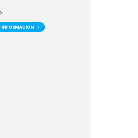
O
 INFORMACIÓN