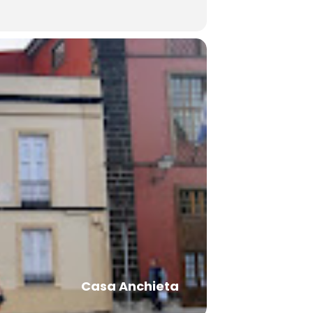
Casa Anchieta