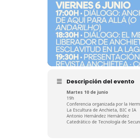
Descripción del evento
Martes 10 de junio
19h
Conferencia organizada por la Her
La Escultura de Anchieta, BIC e IA
Antonio Hernández Hernández
Catedrático de Tecnología de Secun