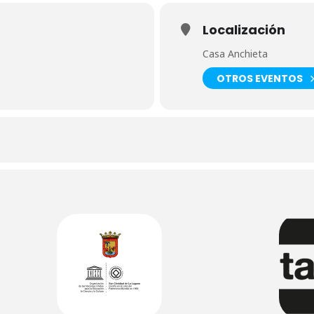
Localización
Casa Anchieta
OTROS EVENTOS