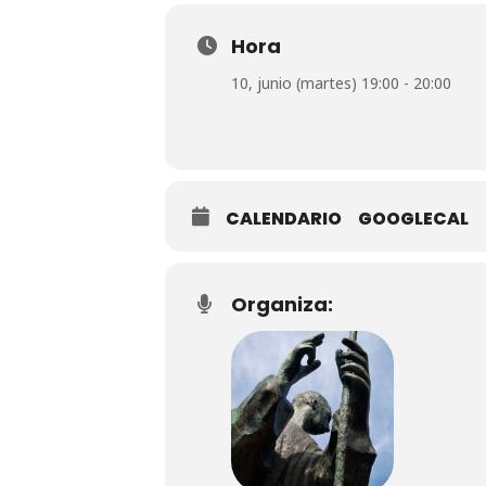
Hora
10, junio (martes) 19:00 - 20:00
CALENDARIO
GOOGLECAL
Organiza: