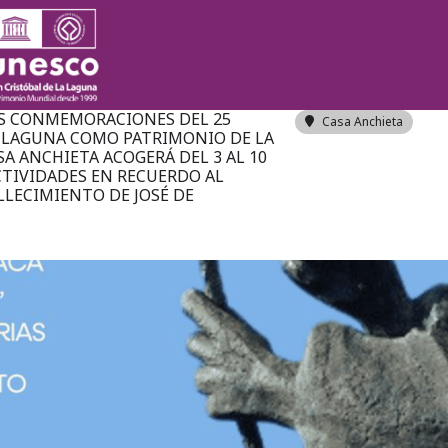
ANCHIETA
AS CONMEMORACIONES DEL 25
Casa Anchieta
A LAGUNA COMO PATRIMONIO DE LA
A ANCHIETA ACOGERÁ DEL 3 AL 10
ACTIVIDADES EN RECUERDO AL
LLECIMIENTO DE JOSÉ DE