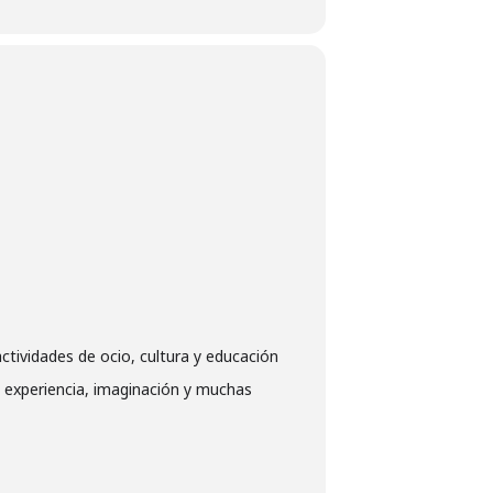
actividades de ocio, cultura y educación
 experiencia, imaginación y muchas