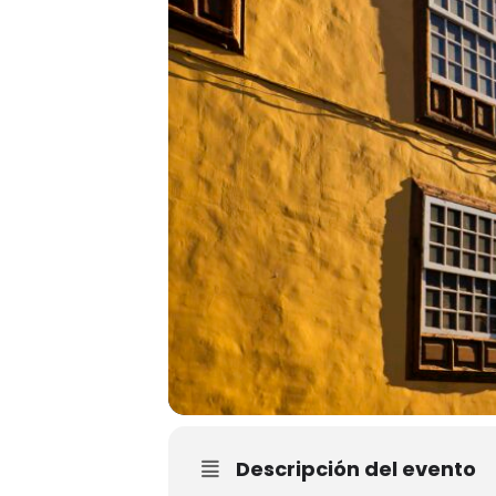
Descripción del evento