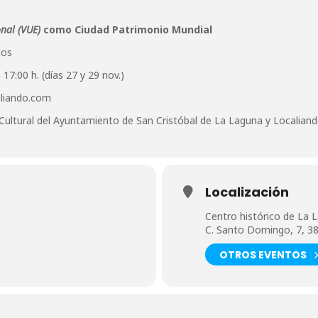
nal (VUE)
como Ciudad Patrimonio Mundial
cos
; 17:00 h. (días 27 y 29 nov.)
aliando.com
Cultural del Ayuntamiento de San Cristóbal de La Laguna y Localian
Localización
Centro histórico de La 
C. Santo Domingo, 7, 38
OTROS EVENTOS