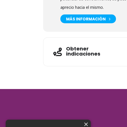
aprecio hacia el mismo.
MÁS INFORMACIÓN
Obtener
indicaciones
×