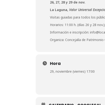
26, 27, 28 y 29 de nov.
La Laguna,
Valor Universal Excepcio
Visitas guiadas para todos los públi
Horarios: 11:00 h. (días 26 y 28 nov.)
Información e inscripción: info@loc
Organiza: Concejalía de Patrimonio 
Hora
29, noviembre (viernes) 17:00