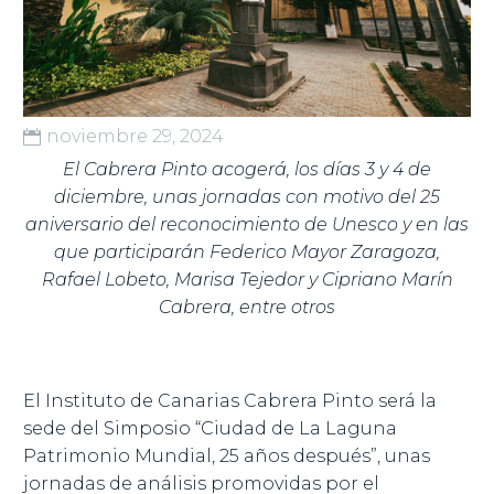
noviembre 29, 2024
El Cabrera Pinto acogerá, los días 3 y 4 de
diciembre, unas jornadas con motivo del 25
aniversario del reconocimiento de Unesco y en las
que participarán Federico Mayor Zaragoza,
Rafael Lobeto, Marisa Tejedor y Cipriano Marín
Cabrera, entre otros
El Instituto de Canarias Cabrera Pinto será la
sede del Simposio “Ciudad de La Laguna
Patrimonio Mundial, 25 años después”, unas
jornadas de análisis promovidas por el