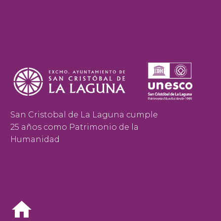
San Cristobal de La Laguna cumple
25 años como Patrimonio de la
Humanidad

