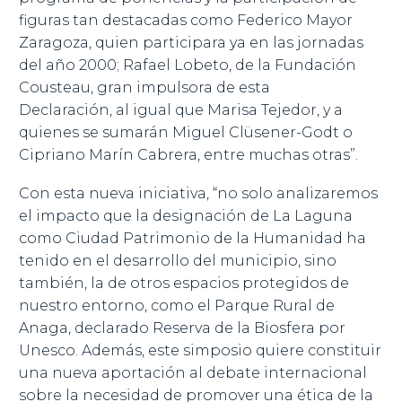
figuras tan destacadas como Federico Mayor
Zaragoza, quien participara ya en las jornadas
del año 2000; Rafael Lobeto, de la Fundación
Cousteau, gran impulsora de esta
Declaración, al igual que Marisa Tejedor, y a
quienes se sumarán Miguel Clüsener-Godt o
Cipriano Marín Cabrera, entre muchas otras”.
Con esta nueva iniciativa, “no solo analizaremos
el impacto que la designación de La Laguna
como Ciudad Patrimonio de la Humanidad ha
tenido en el desarrollo del municipio, sino
también, la de otros espacios protegidos de
nuestro entorno, como el Parque Rural de
Anaga, declarado Reserva de la Biosfera por
Unesco. Además, este simposio quiere constituir
una nueva aportación al debate internacional
sobre la necesidad de promover una ética de la