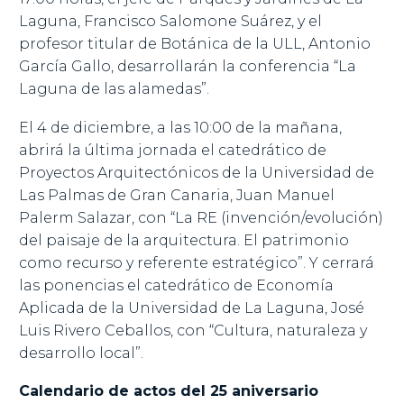
Laguna, Francisco Salomone Suárez, y el
profesor titular de Botánica de la ULL, Antonio
García Gallo, desarrollarán la conferencia “La
Laguna de las alamedas”.
El 4 de diciembre, a las 10:00 de la mañana,
abrirá la última jornada el catedrático de
Proyectos Arquitectónicos de la Universidad de
Las Palmas de Gran Canaria, Juan Manuel
Palerm Salazar, con “La RE (invención/evolución)
del paisaje de la arquitectura. El patrimonio
como recurso y referente estratégico”. Y cerrará
las ponencias el catedrático de Economía
Aplicada de la Universidad de La Laguna, José
Luis Rivero Ceballos, con “Cultura, naturaleza y
desarrollo local”.
Calendario de actos del 25 aniversario