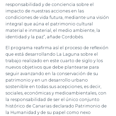
responsabilidad y de conciencia sobre el
impacto de nuestras acciones en las
condiciones de vida futura, mediante una visión
integral que aúna el patrimonio cultural
material e inmaterial, el medio ambiente, la
identidad y la paz”, añade Cordobés.
El programa reafirma así el proceso de reflexión
que está desarrollando La Laguna sobre el
trabajo realizado en este cuarto de siglo y los
nuevos objetivos que debe plantearse para
seguir avanzando en la conservación de su
patrimonio y en un desarrollo urbano
sostenible en todas sus acepciones, es decir,
sociales, económicas y medioambientales, con
la responsabilidad de ser el único conjunto
histórico de Canarias declarado Patrimonio de
la Humanidad y de su papel como nexo