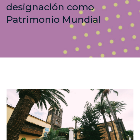
designación como
Patrimonio Mundial