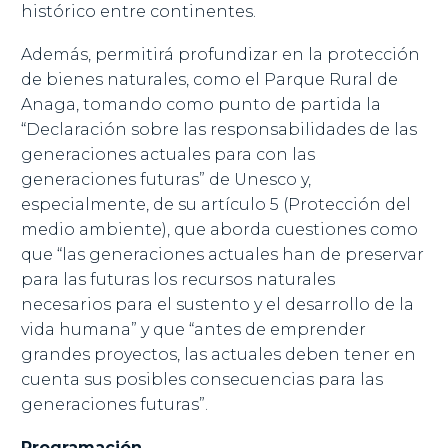
histórico entre continentes.
Además, permitirá profundizar en la protección
de bienes naturales, como el Parque Rural de
Anaga, tomando como punto de partida la
“Declaración sobre las responsabilidades de las
generaciones actuales para con las
generaciones futuras” de Unesco y,
especialmente, de su artículo 5 (Protección del
medio ambiente), que aborda cuestiones como
que “las generaciones actuales han de preservar
para las futuras los recursos naturales
necesarios para el sustento y el desarrollo de la
vida humana” y que “antes de emprender
grandes proyectos, las actuales deben tener en
cuenta sus posibles consecuencias para las
generaciones futuras”.
Programación