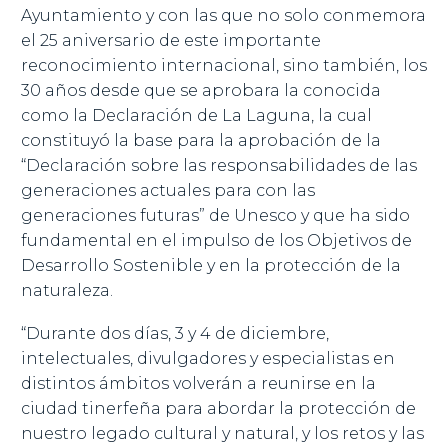
Ayuntamiento y con las que no solo conmemora
el 25 aniversario de este importante
reconocimiento internacional, sino también, los
30 años desde que se aprobara la conocida
como la Declaración de La Laguna, la cual
constituyó la base para la aprobación de la
“Declaración sobre las responsabilidades de las
generaciones actuales para con las
generaciones futuras” de Unesco y que ha sido
fundamental en el impulso de los Objetivos de
Desarrollo Sostenible y en la protección de la
naturaleza.
“Durante dos días, 3 y 4 de diciembre,
intelectuales, divulgadores y especialistas en
distintos ámbitos volverán a reunirse en la
ciudad tinerfeña para abordar la protección de
nuestro legado cultural y natural, y los retos y las