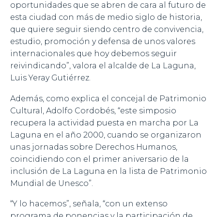
oportunidades que se abren de cara al futuro de
esta ciudad con más de medio siglo de historia,
que quiere seguir siendo centro de convivencia,
estudio, promoción y defensa de unos valores
internacionales que hoy debemos seguir
reivindicando”, valora el alcalde de La Laguna,
Luis Yeray Gutiérrez.
Además, como explica el concejal de Patrimonio
Cultural, Adolfo Cordobés, “este simposio
recupera la actividad puesta en marcha por La
Laguna en el año 2000, cuando se organizaron
unas jornadas sobre Derechos Humanos,
coincidiendo con el primer aniversario de la
inclusión de La Laguna en la lista de Patrimonio
Mundial de Unesco”.
“Y lo hacemos”, señala, “con un extenso
programa de ponencias y la participación de