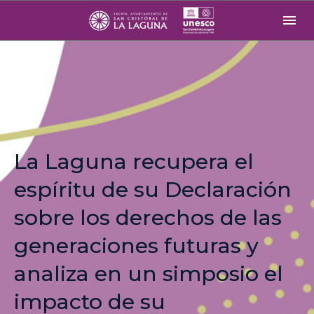
La Laguna recupera el
espíritu de su Declaración
sobre los derechos de las
generaciones futuras y
analiza en un simposio el
impacto de su