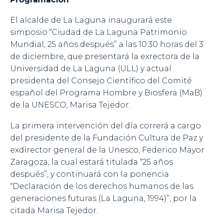
El alcalde de La Laguna inaugurará este
simposio “Ciudad de La Laguna Patrimonio
Mundial, 25 años después” a las 10:30 horas del 3
de diciembre, que presentará la exrectora de la
Universidad de La Laguna (ULL) y actual
presidenta del Consejo Científico del Comité
español del Programa Hombre y Biosfera (MaB)
de la UNESCO, Marisa Tejedor.
La primera intervención del día correrá a cargo
del presidente de la Fundación Cultura de Paz y
exdirector general de la Unesco, Federico Mayor
Zaragoza, la cual estará titulada “25 años
después”, y continuará con la ponencia
“Declaración de los derechos humanos de las
generaciones futuras (La Laguna, 1994)”, por la
citada Marisa Tejedor.