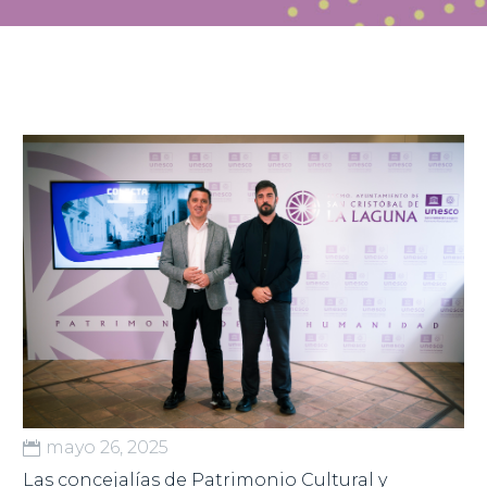
mayo 26, 2025
Las concejalías de Patrimonio Cultural y