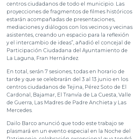
centros ciudadanos de todo el municipio. Las
proyecciones de fragmentos de filmes históricos
estarán acompañadas de presentaciones,
mediaciones y diálogos con los vecinos y vecinas
asistentes, creando un espacio para la reflexión
y el intercambio de ideas”, añadió el concejal de
Participación Ciudadana del Ayuntamiento de
La Laguna, Fran Hernández.
En total, serán 7 sesiones, todas en horario de
tarde y que se celebrarán del 3 al 13 junio en los
centros ciudadanos de Tejina, Pérez Soto de El
Cardonal, Bajamar, El Tranvía de La Cuesta, Valle
de Guerra, Las Madres de Padre Anchieta y Las
Mercedes.
Dailo Barco anunció que todo este trabajo se
plasmará en un evento especial en la Noche del
Patrimonio, celebración excepcional que tendrá