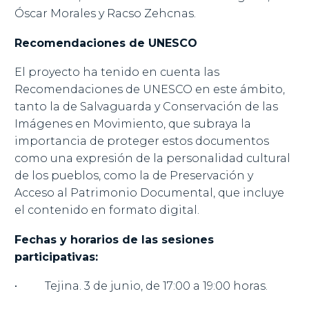
Óscar Morales y Racso Zehcnas.
Recomendaciones de UNESCO
El proyecto ha tenido en cuenta las
Recomendaciones de UNESCO en este ámbito,
tanto la de Salvaguarda y Conservación de las
Imágenes en Movimiento, que subraya la
importancia de proteger estos documentos
como una expresión de la personalidad cultural
de los pueblos, como la de Preservación y
Acceso al Patrimonio Documental, que incluye
el contenido en formato digital.
Fechas y horarios de las sesiones
participativas:
• Tejina. 3 de junio, de 17:00 a 19:00 horas.