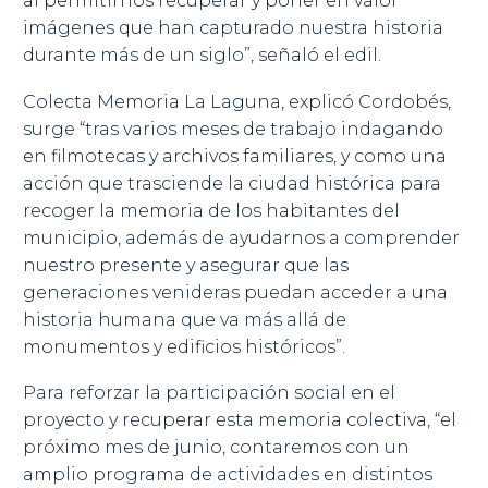
al permitirnos recuperar y poner en valor
imágenes que han capturado nuestra historia
durante más de un siglo”, señaló el edil.
Colecta Memoria La Laguna, explicó Cordobés,
surge “tras varios meses de trabajo indagando
en filmotecas y archivos familiares, y como una
acción que trasciende la ciudad histórica para
recoger la memoria de los habitantes del
municipio, además de ayudarnos a comprender
nuestro presente y asegurar que las
generaciones venideras puedan acceder a una
historia humana que va más allá de
monumentos y edificios históricos”.
Para reforzar la participación social en el
proyecto y recuperar esta memoria colectiva, “el
próximo mes de junio, contaremos con un
amplio programa de actividades en distintos