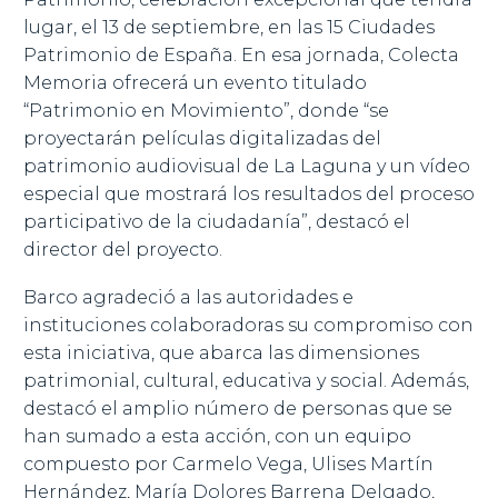
lugar, el 13 de septiembre, en las 15 Ciudades
Patrimonio de España. En esa jornada, Colecta
Memoria ofrecerá un evento titulado
“Patrimonio en Movimiento”, donde “se
proyectarán películas digitalizadas del
patrimonio audiovisual de La Laguna y un vídeo
especial que mostrará los resultados del proceso
participativo de la ciudadanía”, destacó el
director del proyecto.
Barco agradeció a las autoridades e
instituciones colaboradoras su compromiso con
esta iniciativa, que abarca las dimensiones
patrimonial, cultural, educativa y social. Además,
destacó el amplio número de personas que se
han sumado a esta acción, con un equipo
compuesto por Carmelo Vega, Ulises Martín
Hernández, María Dolores Barrena Delgado,