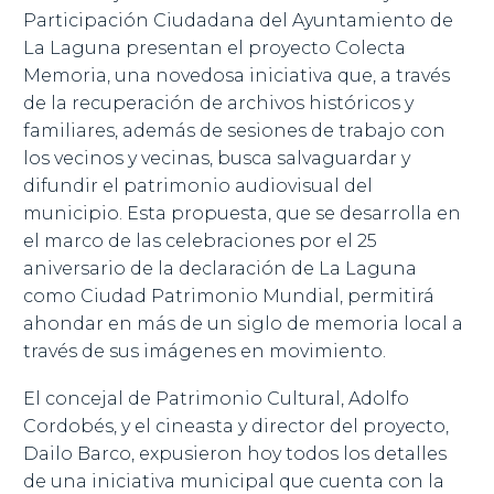
Participación Ciudadana del Ayuntamiento de
La Laguna presentan el proyecto Colecta
Memoria, una novedosa iniciativa que, a través
de la recuperación de archivos históricos y
familiares, además de sesiones de trabajo con
los vecinos y vecinas, busca salvaguardar y
difundir el patrimonio audiovisual del
municipio. Esta propuesta, que se desarrolla en
el marco de las celebraciones por el 25
aniversario de la declaración de La Laguna
como Ciudad Patrimonio Mundial, permitirá
ahondar en más de un siglo de memoria local a
través de sus imágenes en movimiento.
El concejal de Patrimonio Cultural, Adolfo
Cordobés, y el cineasta y director del proyecto,
Dailo Barco, expusieron hoy todos los detalles
de una iniciativa municipal que cuenta con la