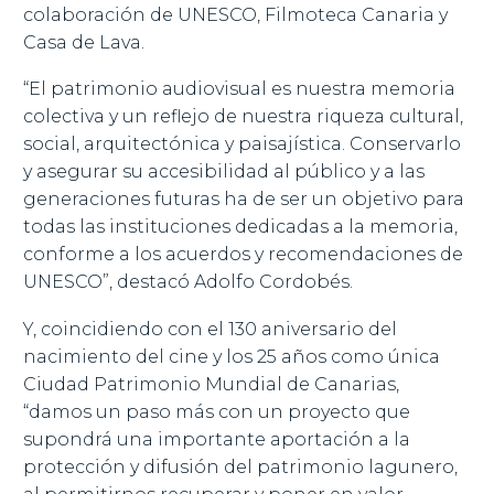
colaboración de UNESCO, Filmoteca Canaria y
Casa de Lava.
“El patrimonio audiovisual es nuestra memoria
colectiva y un reflejo de nuestra riqueza cultural,
social, arquitectónica y paisajística. Conservarlo
y asegurar su accesibilidad al público y a las
generaciones futuras ha de ser un objetivo para
todas las instituciones dedicadas a la memoria,
conforme a los acuerdos y recomendaciones de
UNESCO”, destacó Adolfo Cordobés.
Y, coincidiendo con el 130 aniversario del
nacimiento del cine y los 25 años como única
Ciudad Patrimonio Mundial de Canarias,
“damos un paso más con un proyecto que
supondrá una importante aportación a la
protección y difusión del patrimonio lagunero,