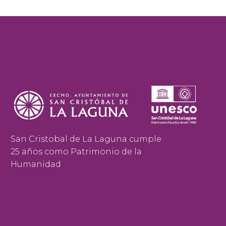
San Cristobal de La Laguna cumple
25 años como Patrimonio de la
Humanidad