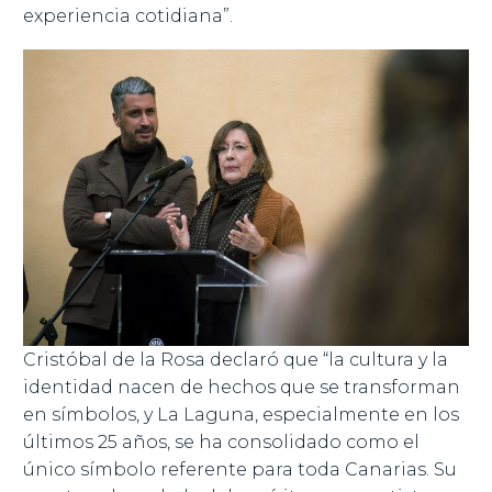
experiencia cotidiana”.
Cristóbal de la Rosa declaró que “la cultura y la
identidad nacen de hechos que se transforman
en símbolos, y La Laguna, especialmente en los
últimos 25 años, se ha consolidado como el
único símbolo referente para toda Canarias. Su