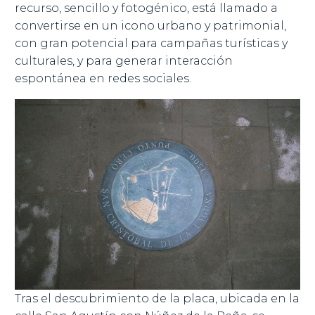
recurso, sencillo y fotogénico, está llamado a
convertirse en un icono urbano y patrimonial,
con gran potencial para campañas turísticas y
culturales, y para generar interacción
espontánea en redes sociales.
Tras el descubrimiento de la placa, ubicada en la