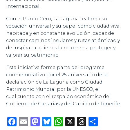
internacional.
Con el Punto Cero, La Laguna reafirma su
vocación universal y su papel como ciudad viva,
habitada y en constante evolución, capaz de
conectar caminos insulares y rutas atlánticas, y
de inspirar a quienes la recorren a proteger y
valorar su patrimonio.
Esta iniciativa forma parte del programa
conmemorativo por el 25 aniversario de la
declaración de La Laguna como Ciudad
Patrimonio Mundial por la UNESCO, el
cual cuenta con el respaldo económico del
Gobierno de Canarias y del Cabildo de Tenerife.
Facebook
Email
Mastodon
Bluesky
WhatsApp
X
Threads
Compar