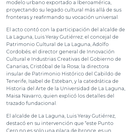
modelo urbano exportado a Iberoamérica,
proyectando su legado cultural más allá de sus
fronteras y reafirmando su vocación universal.
El acto contó con la participación del alcalde de
La Laguna, Luis Yeray Gutiérrez; el concejal de
Patrimonio Cultural de La Laguna, Adolfo
Cordobés; el director general de Innovación
Cultural e Industrias Creativas del Gobierno de
Canarias, Cristóbal de la Rosa; la directora
insular de Patrimonio Histórico del Cabildo de
Tenerife, Isabel de Esteban, y la catedrática de
Historia del Arte de la Universidad de La Laguna,
Maisa Navarro, quien explicó los detalles del
trazado fundacional.
El alcalde de La Laguna, Luis Yeray Gutiérrez,
destacó en su intervención que “este Punto
Cero no es solo una placa de bronce, es un