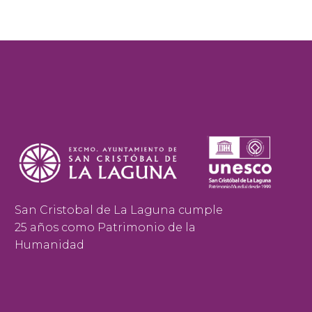
San Cristobal de La Laguna cumple
25 años como Patrimonio de la
Humanidad