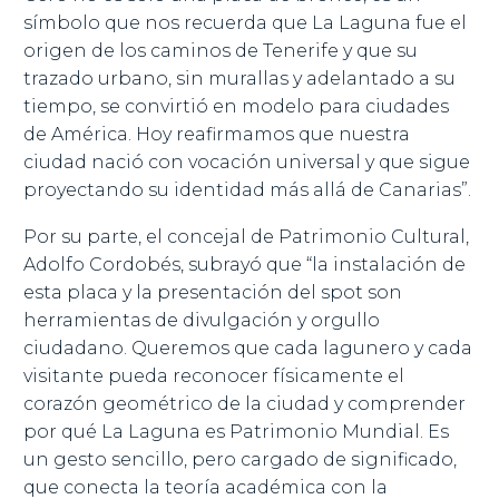
símbolo que nos recuerda que La Laguna fue el
origen de los caminos de Tenerife y que su
trazado urbano, sin murallas y adelantado a su
tiempo, se convirtió en modelo para ciudades
de América. Hoy reafirmamos que nuestra
ciudad nació con vocación universal y que sigue
proyectando su identidad más allá de Canarias”.
Por su parte, el concejal de Patrimonio Cultural,
Adolfo Cordobés, subrayó que “la instalación de
esta placa y la presentación del spot son
herramientas de divulgación y orgullo
ciudadano. Queremos que cada lagunero y cada
visitante pueda reconocer físicamente el
corazón geométrico de la ciudad y comprender
por qué La Laguna es Patrimonio Mundial. Es
un gesto sencillo, pero cargado de significado,
que conecta la teoría académica con la