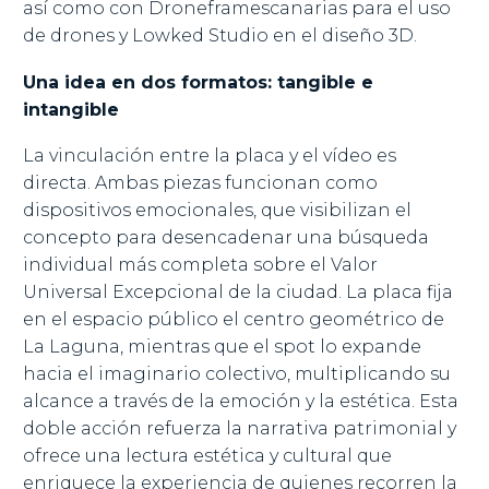
así como con Droneframescanarias para el uso
de drones y Lowked Studio en el diseño 3D.
Una idea en dos formatos: tangible e
intangible
La vinculación entre la placa y el vídeo es
directa. Ambas piezas funcionan como
dispositivos emocionales, que visibilizan el
concepto para desencadenar una búsqueda
individual más completa sobre el Valor
Universal Excepcional de la ciudad. La placa fija
en el espacio público el centro geométrico de
La Laguna, mientras que el spot lo expande
hacia el imaginario colectivo, multiplicando su
alcance a través de la emoción y la estética. Esta
doble acción refuerza la narrativa patrimonial y
ofrece una lectura estética y cultural que
enriquece la experiencia de quienes recorren la