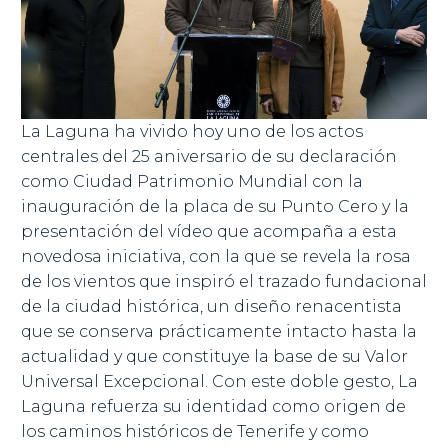
La Laguna ha vivido hoy uno de los actos
centrales del 25 aniversario de su declaración
como Ciudad Patrimonio Mundial con la
inauguración de la placa de su Punto Cero y la
presentación del vídeo que acompaña a esta
novedosa iniciativa, con la que se revela la rosa
de los vientos que inspiró el trazado fundacional
de la ciudad histórica, un diseño renacentista
que se conserva prácticamente intacto hasta la
actualidad y que constituye la base de su Valor
Universal Excepcional. Con este doble gesto, La
Laguna refuerza su identidad como origen de
los caminos históricos de Tenerife y como