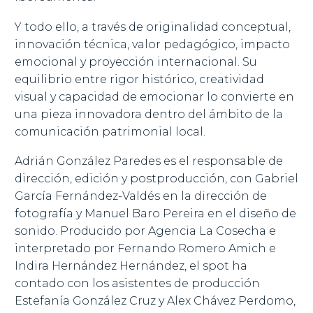
Y todo ello, a través de originalidad conceptual,
innovación técnica, valor pedagógico, impacto
emocional y proyección internacional. Su
equilibrio entre rigor histórico, creatividad
visual y capacidad de emocionar lo convierte en
una pieza innovadora dentro del ámbito de la
comunicación patrimonial local.
Adrián González Paredes es el responsable de
dirección, edición y postproducción, con Gabriel
García Fernández-Valdés en la dirección de
fotografía y Manuel Baro Pereira en el diseño de
sonido. Producido por Agencia La Cosecha e
interpretado por Fernando Romero Amich e
Indira Hernández Hernández, el spot ha
contado con los asistentes de producción
Estefanía González Cruz y Alex Chávez Perdomo,