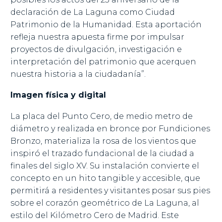
declaración de La Laguna como Ciudad
Patrimonio de la Humanidad. Esta aportación
refleja nuestra apuesta firme por impulsar
proyectos de divulgación, investigación e
interpretación del patrimonio que acerquen
nuestra historia a la ciudadanía”.
Imagen física y digital
La placa del Punto Cero, de medio metro de
diámetro y realizada en bronce por Fundiciones
Bronzo, materializa la rosa de los vientos que
inspiró el trazado fundacional de la ciudad a
finales del siglo XV. Su instalación convierte el
concepto en un hito tangible y accesible, que
permitirá a residentes y visitantes posar sus pies
sobre el corazón geométrico de La Laguna, al
estilo del Kilómetro Cero de Madrid. Este