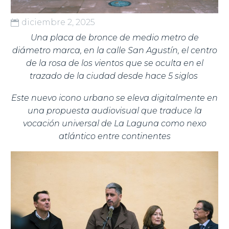
diciembre 2, 2025
Una placa de bronce de medio metro de
diámetro marca, en la calle San Agustín, el centro
de la rosa de los vientos que se oculta en el
trazado de la ciudad desde hace 5 siglos
Este nuevo icono urbano se eleva digitalmente en
una propuesta audiovisual que traduce la
vocación universal de La Laguna como nexo
atlántico entre continentes