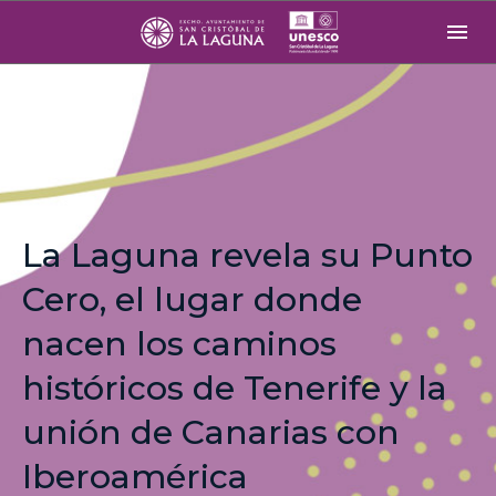
La Laguna revela su Punto
Cero, el lugar donde
nacen los caminos
históricos de Tenerife y la
unión de Canarias con
Iberoamérica