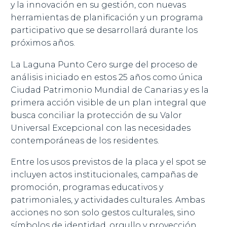
y la innovación en su gestión, con nuevas
herramientas de planificación y un programa
participativo que se desarrollará durante los
próximos años.
La Laguna Punto Cero surge del proceso de
análisis iniciado en estos 25 años como única
Ciudad Patrimonio Mundial de Canarias y es la
primera acción visible de un plan integral que
busca conciliar la protección de su Valor
Universal Excepcional con las necesidades
contemporáneas de los residentes.
Entre los usos previstos de la placa y el spot se
incluyen actos institucionales, campañas de
promoción, programas educativos y
patrimoniales, y actividades culturales. Ambas
acciones no son solo gestos culturales, sino
símbolos de identidad, orgullo y proyección