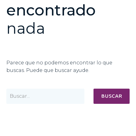
encontrado
nada
Parece que no podemos encontrar lo que
buscas. Puede que buscar ayude.
BUSCAR