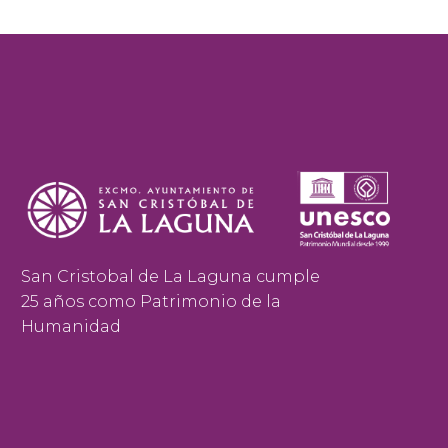
San Cristobal de La Laguna cumple
25 años como Patrimonio de la
Humanidad