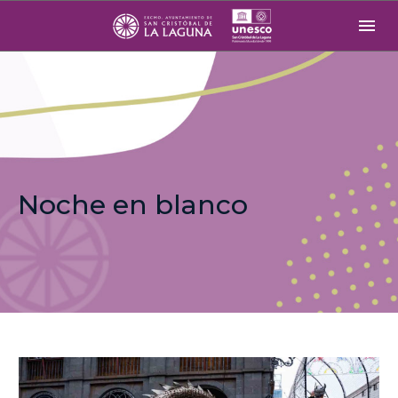
Noche en blanco