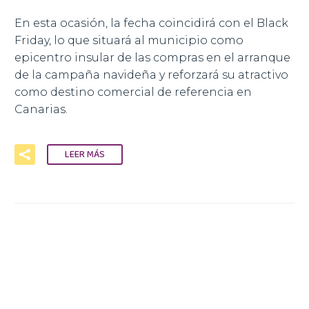
En esta ocasión, la fecha coincidirá con el Black
Friday, lo que situará al municipio como
epicentro insular de las compras en el arranque
de la campaña navideña y reforzará su atractivo
como destino comercial de referencia en
Canarias.
LEER MÁS