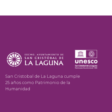
San Cristobal de La Laguna cumple
25 años como Patrimonio de la
Humanidad