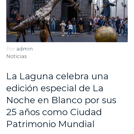
Por
admin
Noticias
La Laguna celebra una
edición especial de La
Noche en Blanco por sus
25 años como Ciudad
Patrimonio Mundial