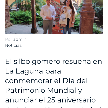
Por
admin
Noticias
El silbo gomero resuena en
La Laguna para
conmemorar el Día del
Patrimonio Mundial y
anunciar el 25 aniversario