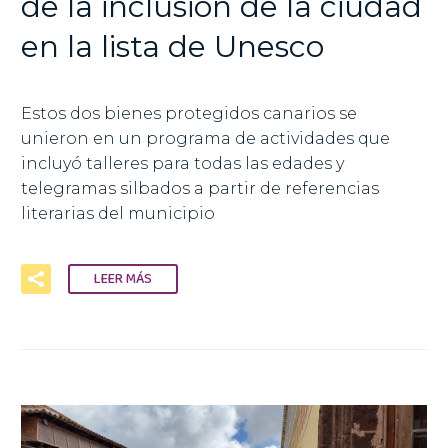
de la inclusión de la ciudad
en la lista de Unesco
Estos dos bienes protegidos canarios se
unieron en un programa de actividades que
incluyó talleres para todas las edades y
telegramas silbados a partir de referencias
literarias del municipio
LEER MÁS