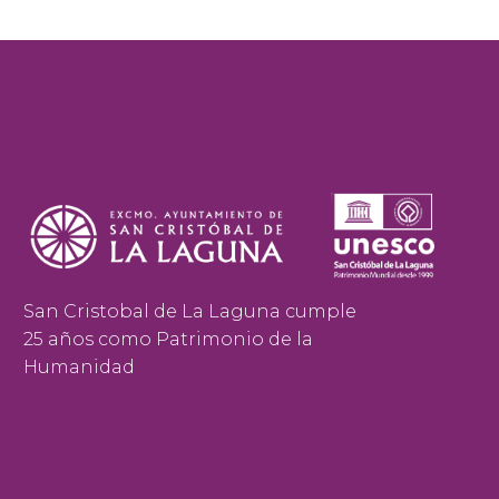
San Cristobal de La Laguna cumple
25 años como Patrimonio de la
Humanidad