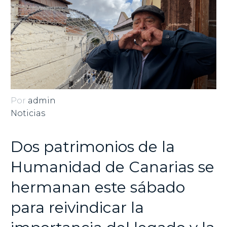
Por
admin
Noticias
Dos patrimonios de la
Humanidad de Canarias se
hermanan este sábado
para reivindicar la