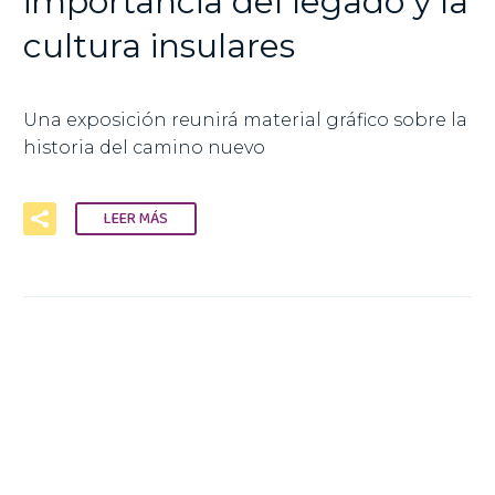
importancia del legado y la
cultura insulares
Una exposición reunirá material gráfico sobre la
historia del camino nuevo
LEER MÁS