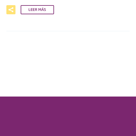
LEER MÁS