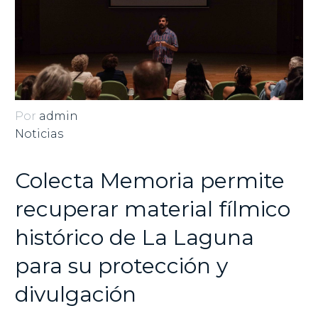
Por
admin
Noticias
Colecta Memoria permite
recuperar material fílmico
histórico de La Laguna
para su protección y
divulgación