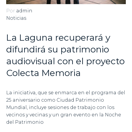
Por
admin
Noticias
La Laguna recuperará y
difundirá su patrimonio
audiovisual con el proyecto
Colecta Memoria
La iniciativa, que se enmarca en el programa del
25 aniversario como Ciudad Patrimonio
Mundial, incluye sesiones de trabajo con los
vecinos y vecinas y un gran evento en la Noche
del Patrimonio