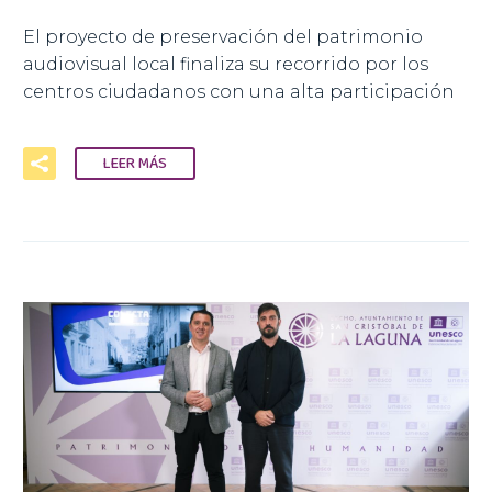
El proyecto de preservación del patrimonio
audiovisual local finaliza su recorrido por los
centros ciudadanos con una alta participación
LEER MÁS