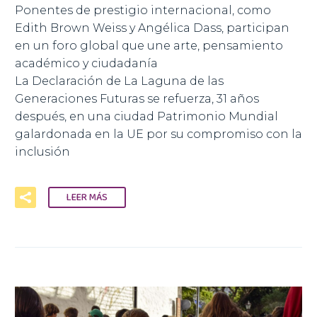
Ponentes de prestigio internacional, como
Edith Brown Weiss y Angélica Dass, participan
en un foro global que une arte, pensamiento
académico y ciudadanía
La Declaración de La Laguna de las
Generaciones Futuras se refuerza, 31 años
después, en una ciudad Patrimonio Mundial
galardonada en la UE por su compromiso con la
inclusión
LEER MÁS