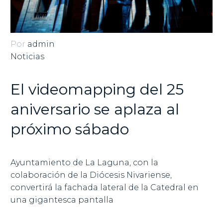
Por
admin
Noticias
El videomapping del 25
aniversario se aplaza al
próximo sábado
Ayuntamiento de La Laguna, con la
colaboración de la Diócesis Nivariense,
convertirá la fachada lateral de la Catedral en
una gigantesca pantalla