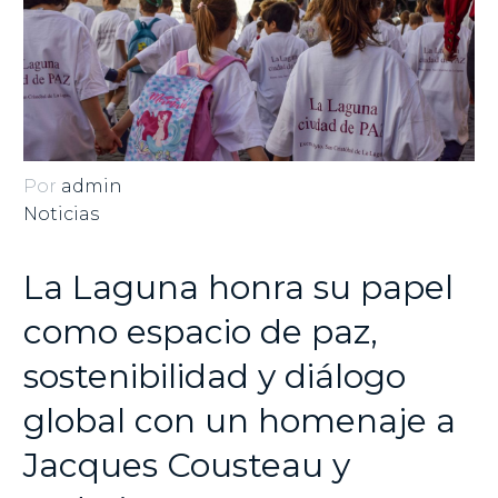
Por
admin
Noticias
La Laguna honra su papel
como espacio de paz,
sostenibilidad y diálogo
global con un homenaje a
Jacques Cousteau y