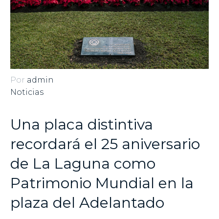
Por
admin
Noticias
Una placa distintiva
recordará el 25 aniversario
de La Laguna como
Patrimonio Mundial en la
plaza del Adelantado