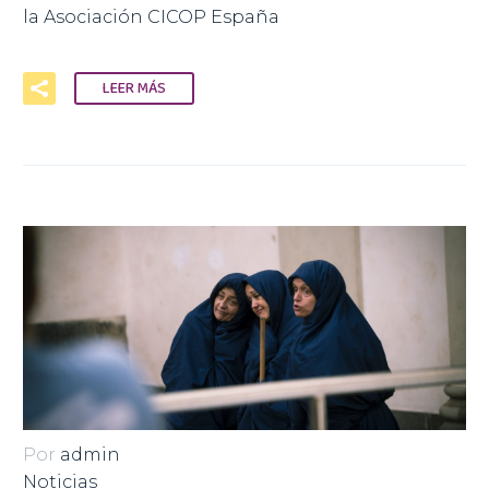
la Asociación CICOP España
LEER MÁS
Por
admin
Noticias