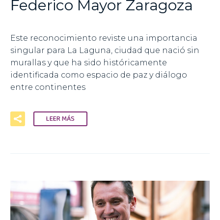
Federico Mayor Zaragoza
Este reconocimiento reviste una importancia
singular para La Laguna, ciudad que nació sin
murallas y que ha sido históricamente
identificada como espacio de paz y diálogo
entre continentes
LEER MÁS