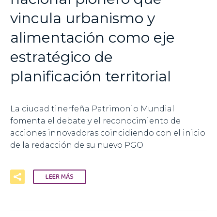
vincula urbanismo y
alimentación como eje
estratégico de
planificación territorial
La ciudad tinerfeña Patrimonio Mundial
fomenta el debate y el reconocimiento de
acciones innovadoras coincidiendo con el inicio
de la redacción de su nuevo PGO
LEER MÁS