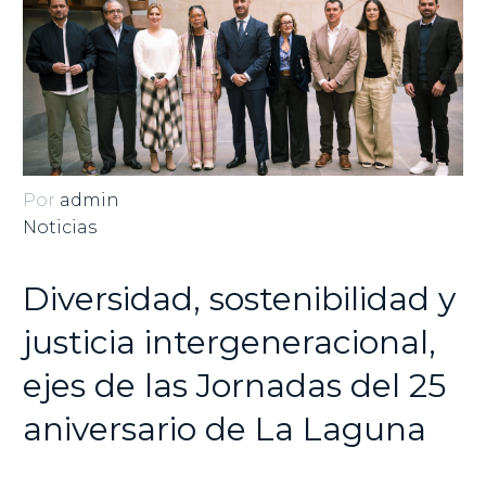
Por
admin
Noticias
Diversidad, sostenibilidad y
justicia intergeneracional,
ejes de las Jornadas del 25
aniversario de La Laguna