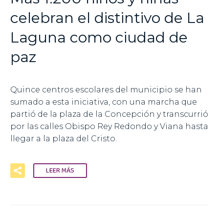
celebran el distintivo de La
Laguna como ciudad de
paz
Quince centros escolares del municipio se han
sumado a esta iniciativa, con una marcha que
partió de la plaza de la Concepción y transcurrió
por las calles Obispo Rey Redondo y Viana hasta
llegar a la plaza del Cristo.
LEER MÁS