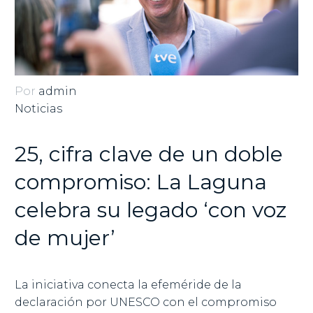
Por
admin
Noticias
25, cifra clave de un doble
compromiso: La Laguna
celebra su legado ‘con voz
de mujer’
La iniciativa conecta la efeméride de la
declaración por UNESCO con el compromiso