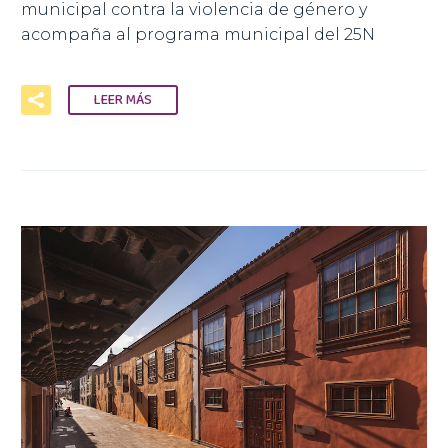
municipal contra la violencia de género y
acompaña al programa municipal del 25N
LEER MÁS