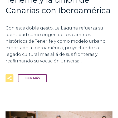
Canarias con Iberoamérica
Con este doble gesto, La Laguna refuerza su
identidad como origen de los caminos
históricos de Tenerife y como modelo urbano
exportado a Iberoamérica, proyectando su
legado cultural más allá de sus fronteras y
reafirmando su vocación universal.
LEER MÁS