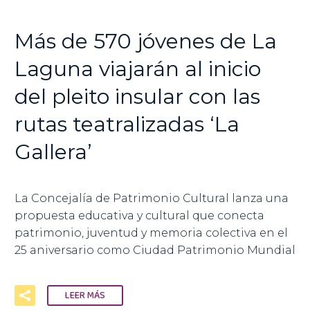
Más de 570 jóvenes de La
Laguna viajarán al inicio
del pleito insular con las
rutas teatralizadas ‘La
Gallera’
La Concejalía de Patrimonio Cultural lanza una
propuesta educativa y cultural que conecta
patrimonio, juventud y memoria colectiva en el
25 aniversario como Ciudad Patrimonio Mundial
LEER MÁS