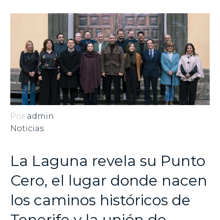
Por
admin
Noticias
La Laguna revela su Punto
Cero, el lugar donde nacen
los caminos históricos de
Tenerife y la unión de