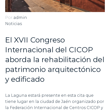
Por
admin
Noticias
El XVII Congreso
Internacional del CICOP
aborda la rehabilitación del
patrimonio arquitectónico
y edificado
La Laguna estará presente en esta cita que
tiene lugar en la ciudad de Jaén organizado por
la Federación Internacional de Centros CICOP y